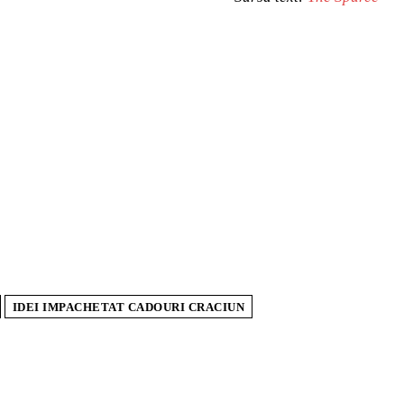
IDEI IMPACHETAT CADOURI CRACIUN