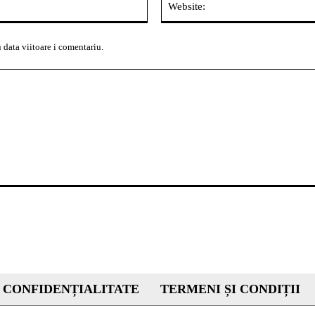
 data viitoare i comentariu.
 CONFIDENȚIALITATE
TERMENI ȘI CONDIȚII