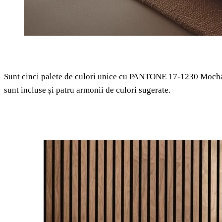
Sunt cinci palete de culori unice cu PANTONE 17-1230 Mocha Mo
sunt incluse și patru armonii de culori sugerate.