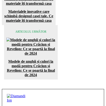
Materialele inovative care
schimbă designul casei tale. Ce
materiale îți transformă casa
ARTICOLUL URMĂTOR
Modele de unghii și culori la
modă pentru Crăciun și
Revelion: Ce se poartă la final
de 2024