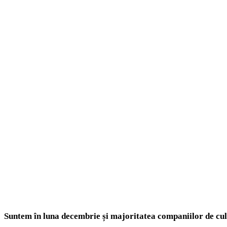
Suntem în luna decembrie și majoritatea companiilor de cul