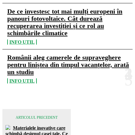
De ce investesc tot mai mulți europeni în
panouri fotovoltaice. Cât durează
recuperarea investiției și ce rol au
schimbările climatice
INFO UTIL
Românii aleg camerele de supraveghere
pentru liniștea din timpul vacanțelor, arată
un studiu
INFO UTIL
ARTICOLUL PRECEDENT