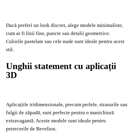
Dacă preferi un look discret, alege modele minimaliste,
cum ar fi linii fine, puncte sau detalii geometrice.
Culorile pastelate sau cele nude sunt ideale pentru acest
stil.
Unghii statement cu aplicații
3D
Aplicațiile tridimensionale, precum perlele, strasurile sau
fulgii de zăpadă, sunt perfecte pentru o manichiură
extravagantă. Aceste modele sunt ideale pentru
petrecerile de Revelion.