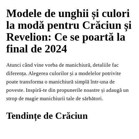
Modele de unghii și culori
la modă pentru Crăciun și
Revelion: Ce se poartă la
final de 2024
Atunci când vine vorba de manichiură, detaliile fac
diferența. Alegerea culorilor și a modelelor potrivite
poate transforma o manichiură simplă într-una de
poveste. Inspiră-te din propunerile noastre și adaugă un
strop de magie manichiurii tale de sărbători.
Tendințe de Crăciun