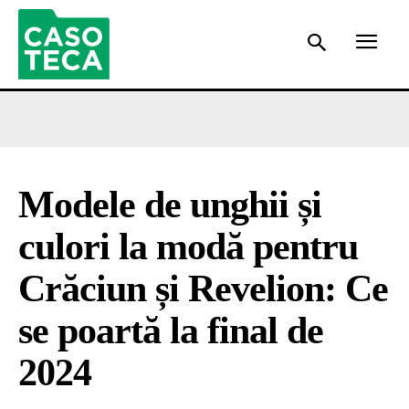
Modele de unghii și
culori la modă pentru
Crăciun și Revelion: Ce
se poartă la final de
2024