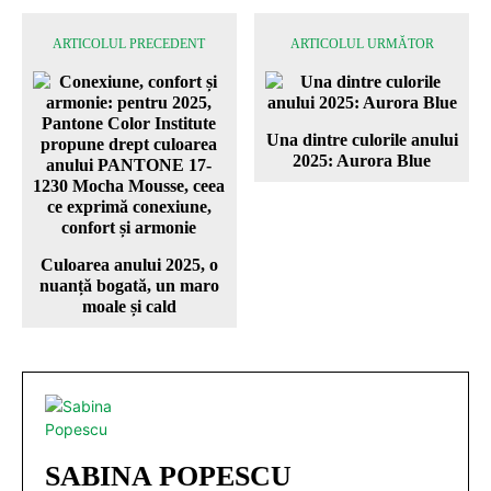
ARTICOLUL PRECEDENT
ARTICOLUL URMĂTOR
Una dintre culorile anului
2025: Aurora Blue
Culoarea anului 2025, o
nuanță bogată, un maro
moale și cald
SABINA POPESCU