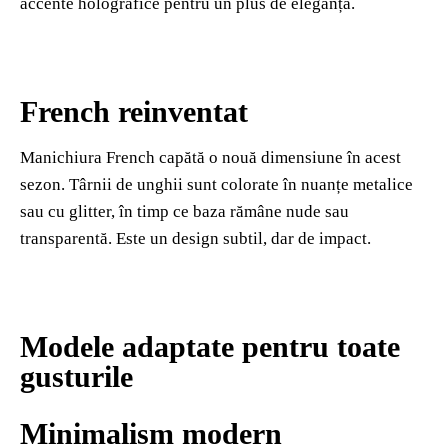
accente holografice pentru un plus de eleganță.
French reinventat
Manichiura French capătă o nouă dimensiune în acest
sezon. Târnii de unghii sunt colorate în nuanțe metalice
sau cu glitter, în timp ce baza rămâne nude sau
transparentă. Este un design subtil, dar de impact.
Modele adaptate pentru toate
gusturile
Minimalism modern