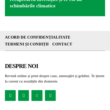
schimbările climatice
ACORD DE CONFIDENȚIALITATE
TERMENI ȘI CONDIȚII
CONTACT
DESPRE NOI
Revistă online și print despre case, amenajări și grădini. Te ținem
la curent cu noutățile din domeniu