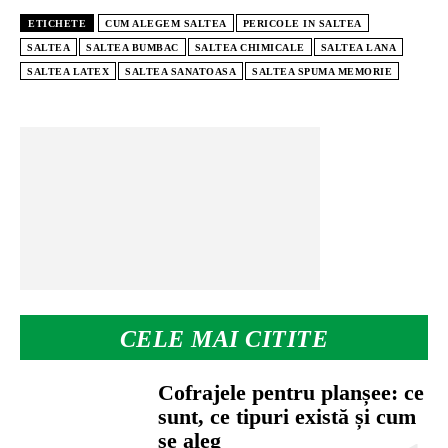
ETICHETE
CUM ALEGEM SALTEA
PERICOLE IN SALTEA
SALTEA
SALTEA BUMBAC
SALTEA CHIMICALE
SALTEA LANA
SALTEA LATEX
SALTEA SANATOASA
SALTEA SPUMA MEMORIE
CELE MAI CITITE
Cofrajele pentru planșee: ce
sunt, ce tipuri există și cum
se aleg