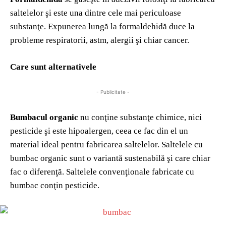
saltelelor şi este una dintre cele mai periculoase
substanţe. Expunerea lungă la formaldehidă duce la
probleme respiratorii, astm, alergii şi chiar cancer.
Care sunt alternativele
- Publicitate -
Bumbacul organic
nu conţine substanţe chimice, nici
pesticide şi este hipoalergen, ceea ce fac din el un
material ideal pentru fabricarea saltelelor. Saltelele cu
bumbac organic sunt o variantă sustenabilă şi care chiar
fac o diferenţă. Saltelele convenţionale fabricate cu
bumbac conţin pesticide.