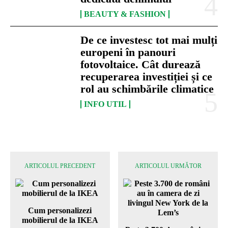
BEAUTY & FASHION
De ce investesc tot mai mulți
europeni în panouri
fotovoltaice. Cât durează
recuperarea investiției și ce
rol au schimbările climatice
INFO UTIL
ARTICOLUL PRECEDENT
ARTICOLUL URMĂTOR
Cum personalizezi
mobilierul de la IKEA