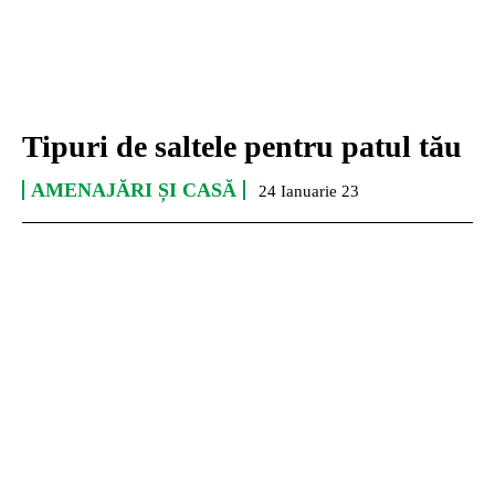
Tipuri de saltele pentru patul tău
AMENAJĂRI ȘI CASĂ
24 Ianuarie 23