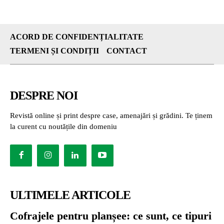
ACORD DE CONFIDENȚIALITATE
TERMENI ȘI CONDIȚII
CONTACT
DESPRE NOI
Revistă online și print despre case, amenajări și grădini. Te ținem
la curent cu noutățile din domeniu
ULTIMELE ARTICOLE
Cofrajele pentru planșee: ce sunt, ce tipuri