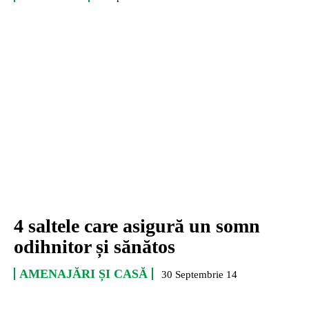
4 saltele care asigură un somn
odihnitor și sănătos
AMENAJĂRI ȘI CASĂ
30 Septembrie 14