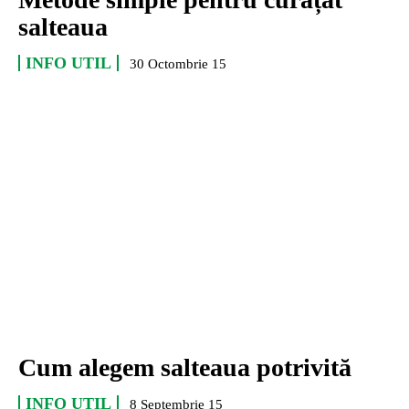
salteaua
INFO UTIL
30 Octombrie 15
Cum alegem salteaua potrivită
INFO UTIL
8 Septembrie 15