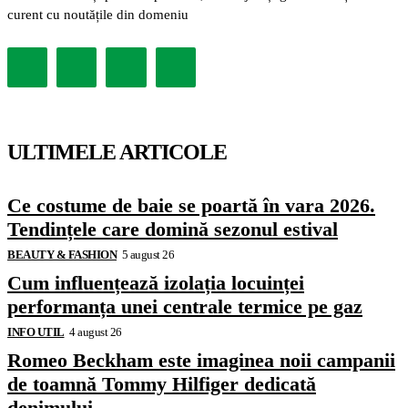
curent cu noutățile din domeniu
ULTIMELE ARTICOLE
Ce costume de baie se poartă în vara 2026.
Tendințele care domină sezonul estival
BEAUTY & FASHION
5 august 26
Cum influențează izolația locuinței
performanța unei centrale termice pe gaz
INFO UTIL
4 august 26
Romeo Beckham este imaginea noii campanii
de toamnă Tommy Hilfiger dedicată
denimului