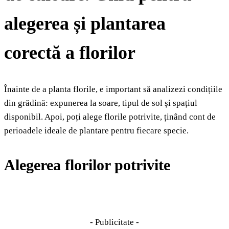
alegerea și plantarea
corectă a florilor
Înainte de a planta florile, e important să analizezi condițiile
din grădină: expunerea la soare, tipul de sol și spațiul
disponibil. Apoi, poți alege florile potrivite, ținând cont de
perioadele ideale de plantare pentru fiecare specie.
Alegerea florilor potrivite
- Publicitate -