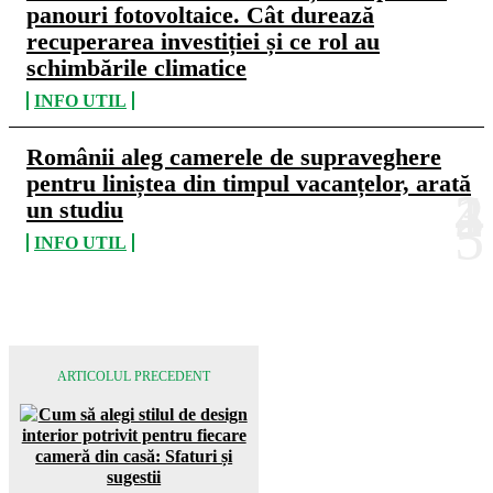
panouri fotovoltaice. Cât durează
recuperarea investiției și ce rol au
schimbările climatice
INFO UTIL
Românii aleg camerele de supraveghere
pentru liniștea din timpul vacanțelor, arată
un studiu
INFO UTIL
ARTICOLUL PRECEDENT