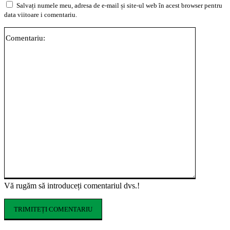
Salvați numele meu, adresa de e-mail și site-ul web în acest browser pentru
data viitoare i comentariu.
Comentari
Vă rugăm să introduceți comentariul dvs.!