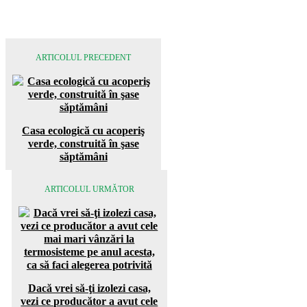
ARTICOLUL PRECEDENT
Casa ecologică cu acoperiş
verde, construită în şase
săptămâni
ARTICOLUL URMĂTOR
Dacă vrei să-ţi izolezi casa,
vezi ce producător a avut cele