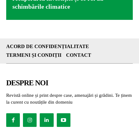
schimbările climatice
ACORD DE CONFIDENȚIALITATE
TERMENI ȘI CONDIȚII
CONTACT
DESPRE NOI
Revistă online și print despre case, amenajări și grădini. Te ținem
la curent cu noutățile din domeniu