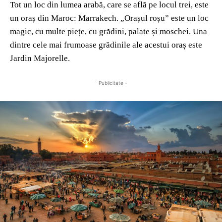
Tot un loc din lumea arabă, care se află pe locul trei, este
un oraș din Maroc: Marrakech. „Orașul roșu” este un loc
magic, cu multe piețe, cu grădini, palate și moschei. Una
dintre cele mai frumoase grădinile ale acestui oraș este
Jardin Majorelle.
- Publicitate -