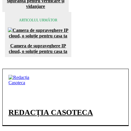
siguranţă pentru verificare şi
vidanjare
ARTICOLUL URMĂTOR
Camera de supraveghere IP
cloud, o soluție pentru casa ta
REDACȚIA CASOTECA