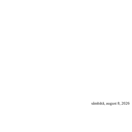
sâmbătă, august 8, 2026