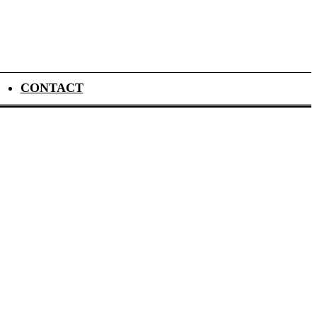
CONTACT