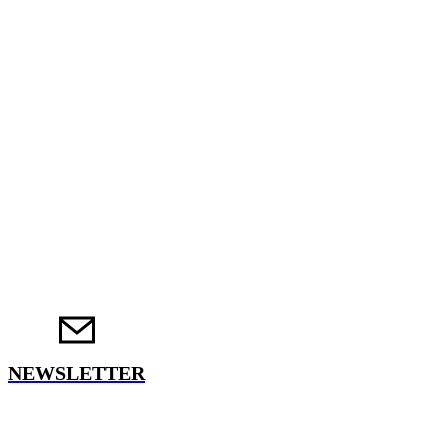
NEWSLETTER