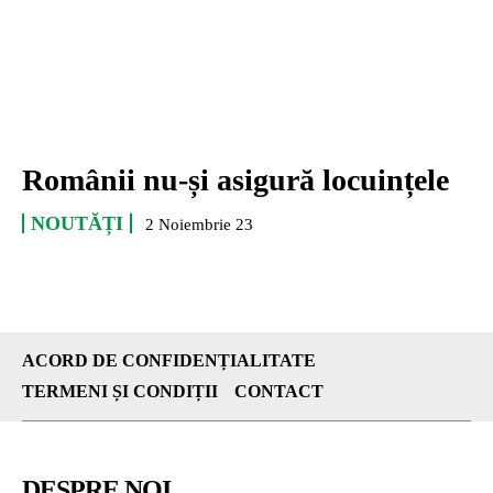
Românii nu-și asigură locuințele
NOUTĂȚI
2 Noiembrie 23
ACORD DE CONFIDENȚIALITATE
TERMENI ȘI CONDIȚII
CONTACT
DESPRE NOI