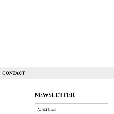
CONTACT
NEWSLETTER