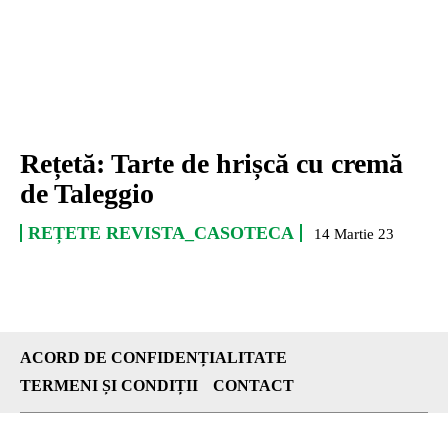
Rețetă: Tarte de hrișcă cu cremă
de Taleggio
REȚETE REVISTA_CASOTECA
14 Martie 23
ACORD DE CONFIDENȚIALITATE
TERMENI ȘI CONDIȚII
CONTACT