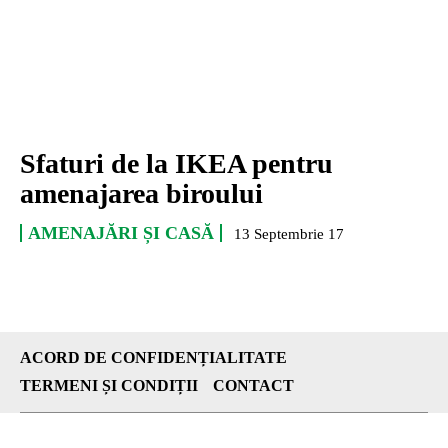
Sfaturi de la IKEA pentru
amenajarea biroului
AMENAJĂRI ȘI CASĂ
13 Septembrie 17
ACORD DE CONFIDENȚIALITATE
TERMENI ȘI CONDIȚII
CONTACT