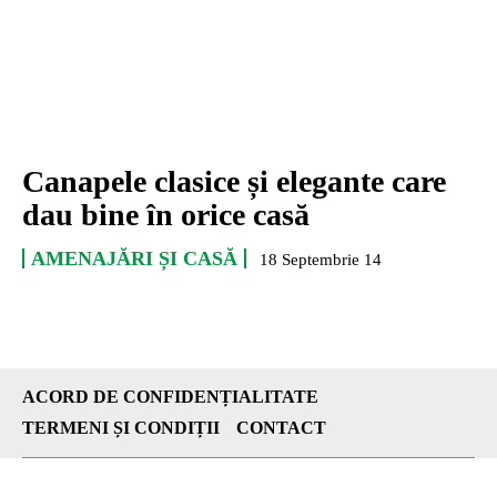
Canapele clasice și elegante care
dau bine în orice casă
AMENAJĂRI ȘI CASĂ
18 Septembrie 14
ACORD DE CONFIDENȚIALITATE
TERMENI ȘI CONDIȚII
CONTACT