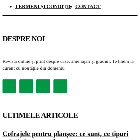
TERMENI ȘI CONDIȚII
CONTACT
DESPRE NOI
Revistă online și print despre case, amenajări și grădini. Te ținem la
curent cu noutățile din domeniu
ULTIMELE ARTICOLE
Cofrajele pentru planșee: ce sunt, ce tipuri