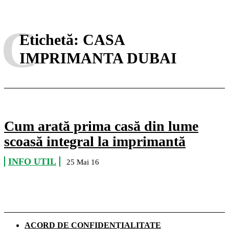
C
Etichetă:
CASA
IMPRIMANTA DUBAI
Cum arată prima casă din lume
scoasă integral la imprimantă
INFO UTIL
25 Mai 16
ACORD DE CONFIDENȚIALITATE