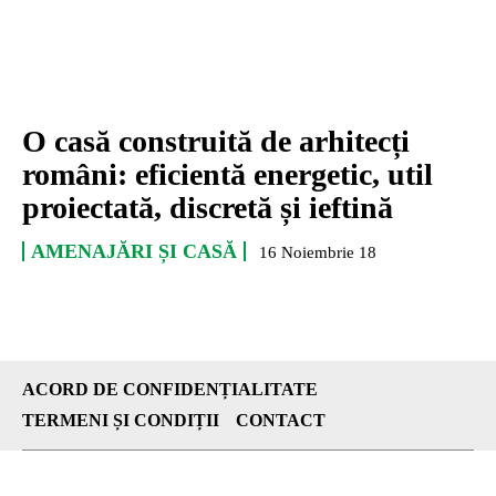
O casă construită de arhitecți
români: eficientă energetic, util
proiectată, discretă și ieftină
AMENAJĂRI ȘI CASĂ
16 Noiembrie 18
ACORD DE CONFIDENȚIALITATE
TERMENI ȘI CONDIȚII
CONTACT