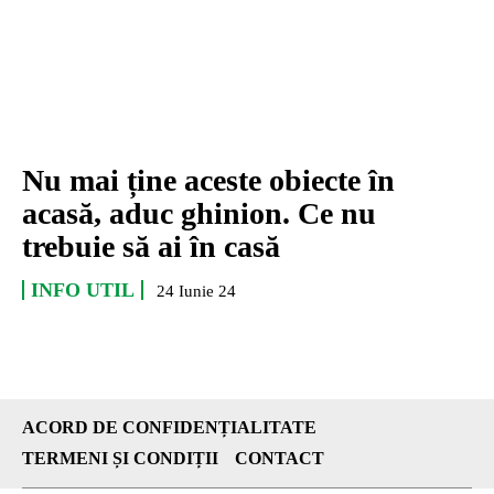
Nu mai ține aceste obiecte în
acasă, aduc ghinion. Ce nu
trebuie să ai în casă
INFO UTIL
24 Iunie 24
ACORD DE CONFIDENȚIALITATE
TERMENI ȘI CONDIȚII
CONTACT