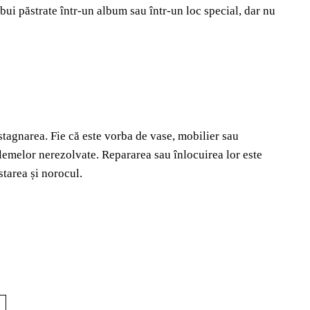
bui păstrate într-un album sau într-un loc special, dar nu
 stagnarea. Fie că este vorba de vase, mobilier sau
blemelor nerezolvate. Repararea sau înlocuirea lor este
tarea și norocul.