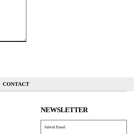
CONTACT
NEWSLETTER