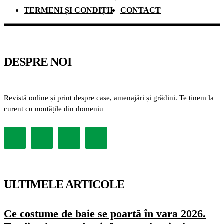
TERMENI ȘI CONDIȚII
CONTACT
DESPRE NOI
Revistă online și print despre case, amenajări și grădini. Te ținem la
curent cu noutățile din domeniu
ULTIMELE ARTICOLE
Ce costume de baie se poartă în vara 2026.