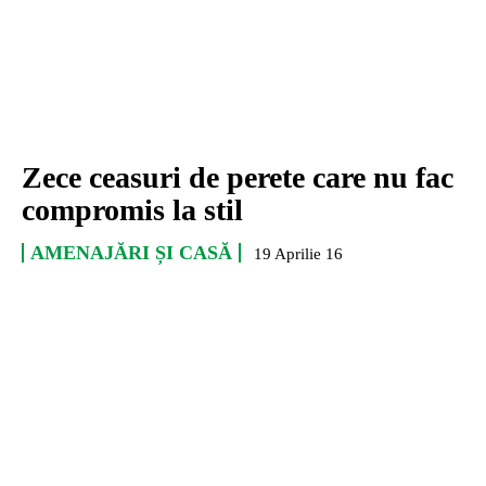
Zece ceasuri de perete care nu fac
compromis la stil
AMENAJĂRI ȘI CASĂ
19 Aprilie 16