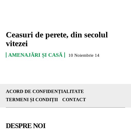
Ceasuri de perete, din secolul
vitezei
AMENAJĂRI ȘI CASĂ
10 Noiembrie 14
ACORD DE CONFIDENȚIALITATE
TERMENI ȘI CONDIȚII
CONTACT
DESPRE NOI