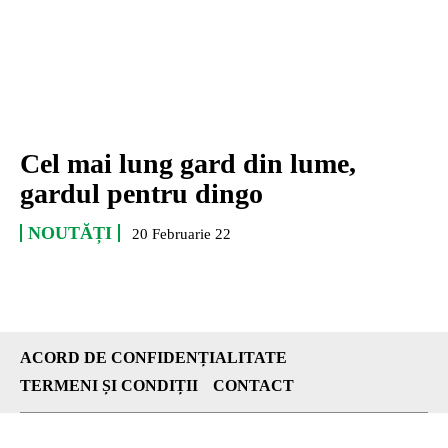
Cel mai lung gard din lume,
gardul pentru dingo
NOUTĂȚI
20 Februarie 22
ACORD DE CONFIDENȚIALITATE
TERMENI ȘI CONDIȚII
CONTACT