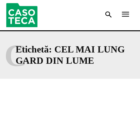
C
Etichetă:
CEL MAI LUNG
GARD DIN LUME