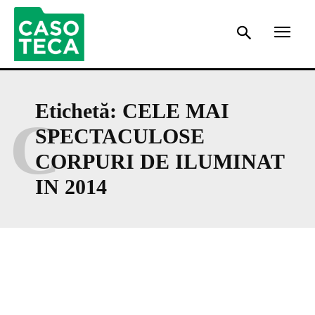
Etichetă:
CELE MAI
C
SPECTACULOSE
CORPURI DE ILUMINAT
IN 2014