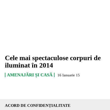
Cele mai spectaculose corpuri de
iluminat în 2014
AMENAJĂRI ȘI CASĂ
16 Ianuarie 15
ACORD DE CONFIDENȚIALITATE