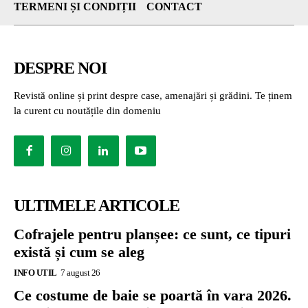
TERMENI ȘI CONDIȚII
CONTACT
DESPRE NOI
Revistă online și print despre case, amenajări și grădini. Te ținem
la curent cu noutățile din domeniu
ULTIMELE ARTICOLE
Cofrajele pentru planșee: ce sunt, ce tipuri
există și cum se aleg
INFO UTIL
7 august 26
Ce costume de baie se poartă în vara 2026.