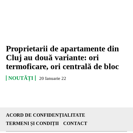
Proprietarii de apartamente din
Cluj au două variante: ori
termoficare, ori centrală de bloc
NOUTĂȚI
20 Ianuarie 22
ACORD DE CONFIDENȚIALITATE
TERMENI ȘI CONDIȚII
CONTACT