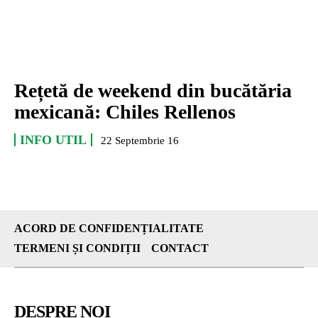
Rețetă de weekend din bucătăria
mexicană: Chiles Rellenos
INFO UTIL
22 Septembrie 16
ACORD DE CONFIDENȚIALITATE
TERMENI ȘI CONDIȚII
CONTACT
DESPRE NOI