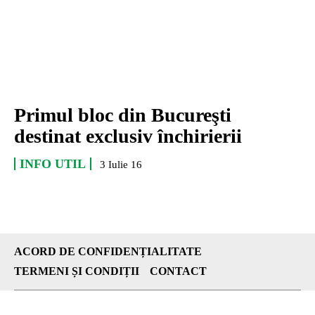
Primul bloc din Bucureşti
destinat exclusiv închirierii
INFO UTIL
3 Iulie 16
ACORD DE CONFIDENȚIALITATE
TERMENI ȘI CONDIȚII
CONTACT