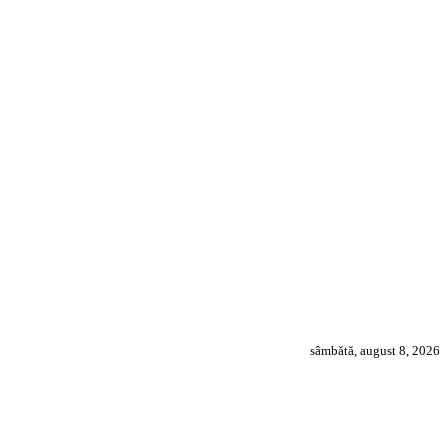
sâmbătă, august 8, 2026