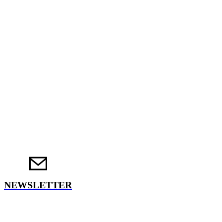
NEWSLETTER