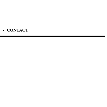
CONTACT