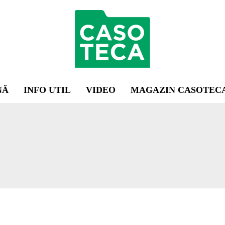
NĂ
INFO UTIL
VIDEO
MAGAZIN CASOTEC