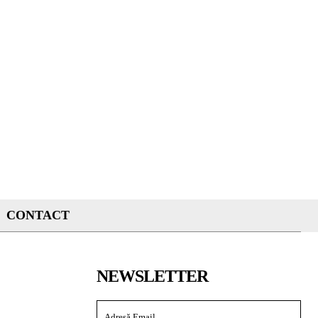
CONTACT
NEWSLETTER