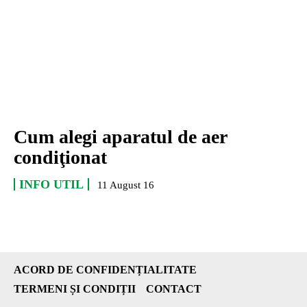
Cum alegi aparatul de aer
condiţionat
INFO UTIL
11 August 16
ACORD DE CONFIDENȚIALITATE
TERMENI ȘI CONDIȚII
CONTACT