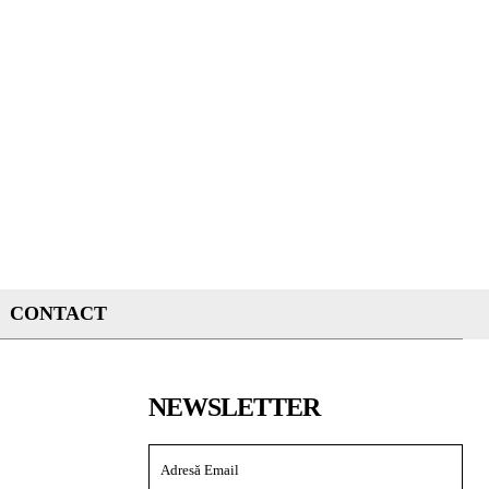
CONTACT
NEWSLETTER