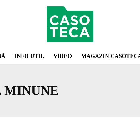
NĂ
INFO UTIL
VIDEO
MAGAZIN CASOTEC
 MINUNE