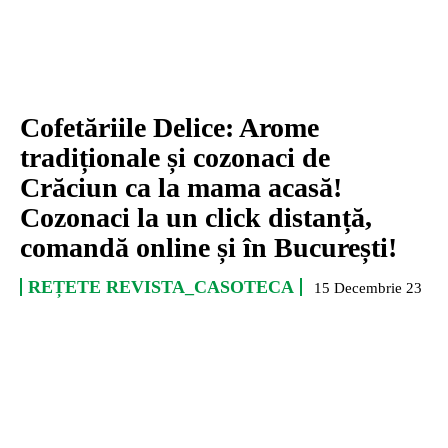
Cofetăriile Delice: Arome
tradiționale și cozonaci de
Crăciun ca la mama acasă!
Cozonaci la un click distanță,
comandă online și în București!
REȚETE REVISTA_CASOTECA
15 Decembrie 23