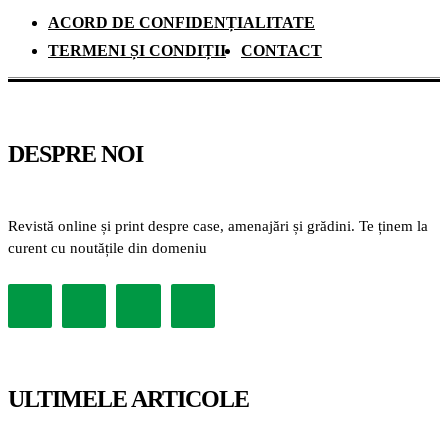
ACORD DE CONFIDENȚIALITATE
TERMENI ȘI CONDIȚII
CONTACT
DESPRE NOI
Revistă online și print despre case, amenajări și grădini. Te ținem la
curent cu noutățile din domeniu
ULTIMELE ARTICOLE