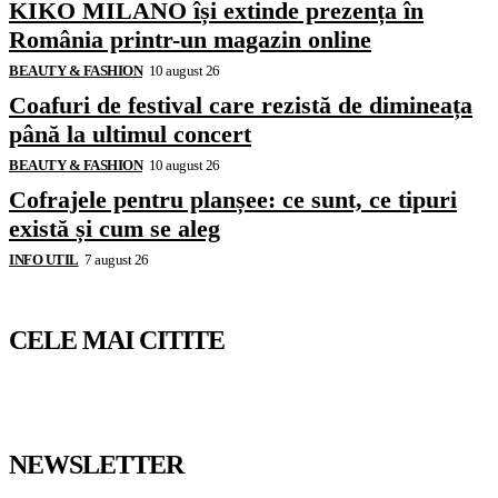
KIKO MILANO își extinde prezența în
România printr-un magazin online
BEAUTY & FASHION
10 august 26
Coafuri de festival care rezistă de dimineața
până la ultimul concert
BEAUTY & FASHION
10 august 26
Cofrajele pentru planșee: ce sunt, ce tipuri
există și cum se aleg
INFO UTIL
7 august 26
CELE MAI CITITE
NEWSLETTER