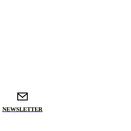
NEWSLETTER