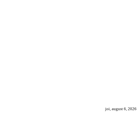
joi, august 6, 2026