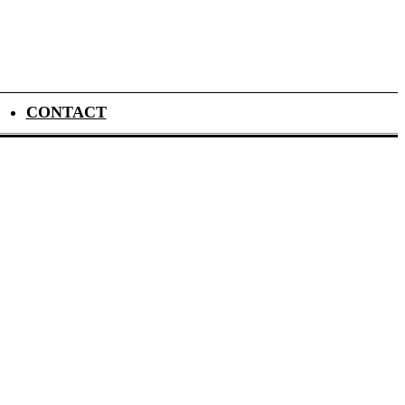
CONTACT