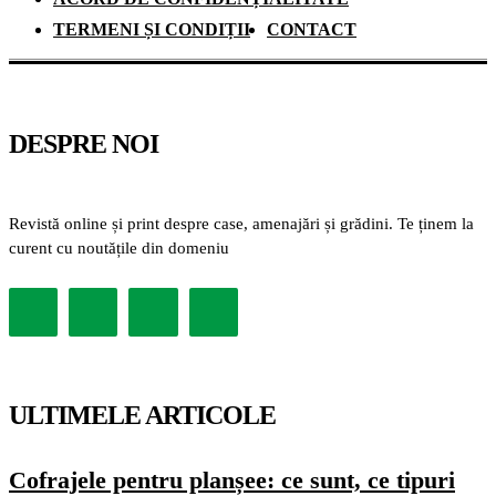
TERMENI ȘI CONDIȚII
CONTACT
DESPRE NOI
Revistă online și print despre case, amenajări și grădini. Te ținem la
curent cu noutățile din domeniu
ULTIMELE ARTICOLE
Cofrajele pentru planșee: ce sunt, ce tipuri