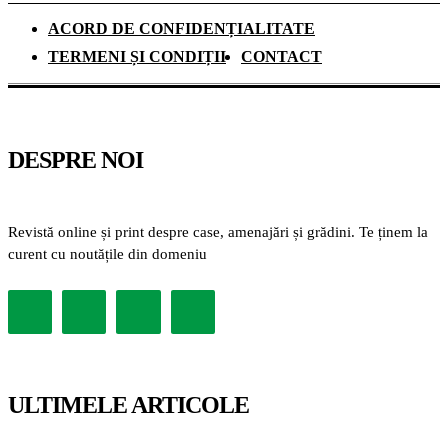
ACORD DE CONFIDENȚIALITATE
TERMENI ȘI CONDIȚII
CONTACT
DESPRE NOI
Revistă online și print despre case, amenajări și grădini. Te ținem la
curent cu noutățile din domeniu
ULTIMELE ARTICOLE