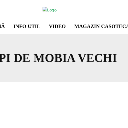
NĂ
INFO UTIL
VIDEO
MAGAZIN CASOTEC
PI DE MOBIA VECHI