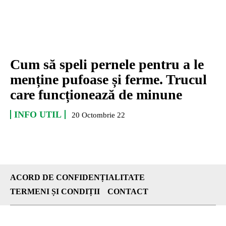
Cum să speli pernele pentru a le
menține pufoase și ferme. Trucul
care funcționează de minune
INFO UTIL
20 Octombrie 22
ACORD DE CONFIDENȚIALITATE
TERMENI ȘI CONDIȚII
CONTACT