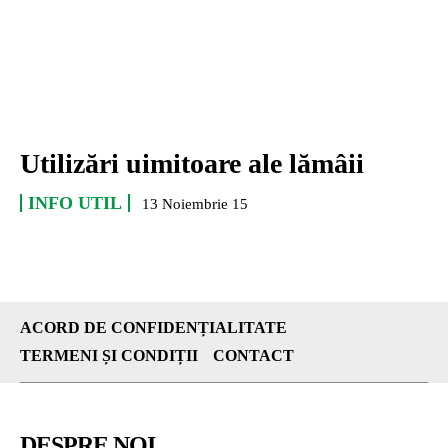
Utilizări uimitoare ale lămâii
INFO UTIL
13 Noiembrie 15
ACORD DE CONFIDENȚIALITATE
TERMENI ȘI CONDIȚII
CONTACT
DESPRE NOI