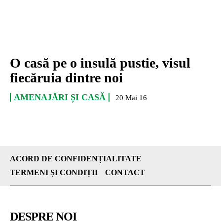
O casă pe o insulă pustie, visul
fiecăruia dintre noi
AMENAJĂRI ȘI CASĂ
20 Mai 16
ACORD DE CONFIDENȚIALITATE
TERMENI ȘI CONDIȚII
CONTACT
DESPRE NOI