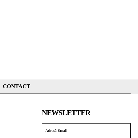
CONTACT
NEWSLETTER