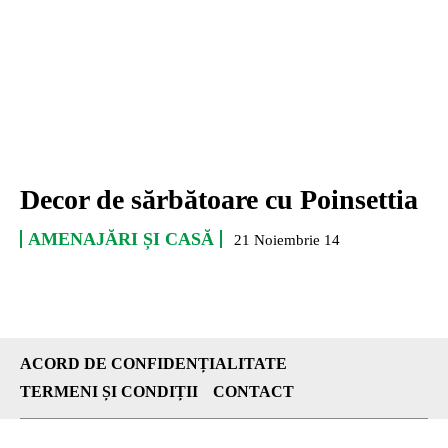
Decor de sărbătoare cu Poinsettia
AMENAJĂRI ȘI CASĂ
21 Noiembrie 14
ACORD DE CONFIDENȚIALITATE
TERMENI ȘI CONDIȚII
CONTACT