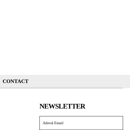
CONTACT
NEWSLETTER