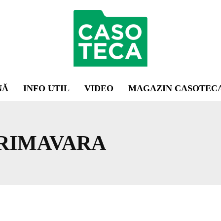
NĂ
INFO UTIL
VIDEO
MAGAZIN CASOTEC
RIMAVARA