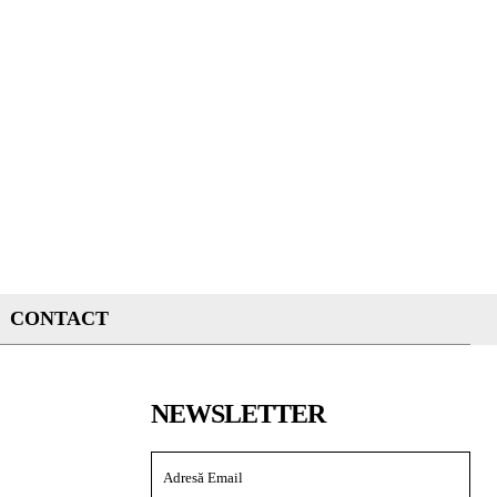
CONTACT
NEWSLETTER