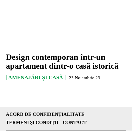
Design contemporan într-un
apartament dintr-o casă istorică
AMENAJĂRI ȘI CASĂ
23 Noiembrie 23
ACORD DE CONFIDENȚIALITATE
TERMENI ȘI CONDIȚII
CONTACT