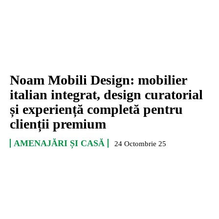
Noam Mobili Design: mobilier
italian integrat, design curatorial
și experiență completă pentru
clienții premium
AMENAJĂRI ȘI CASĂ
24 Octombrie 25