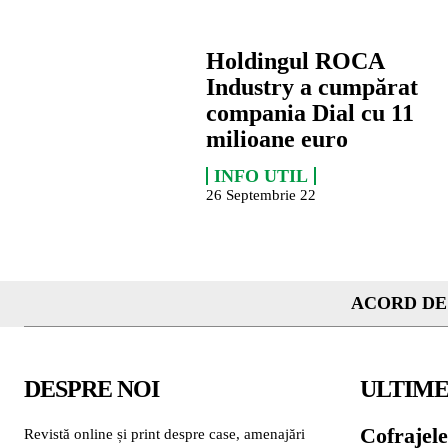
Holdingul ROCA
Industry a cumpărat
compania Dial cu 11
milioane euro
INFO UTIL
26 Septembrie 22
ACORD DE
DESPRE NOI
ULTIME
Cofrajele
Revistă online și print despre case, amenajări