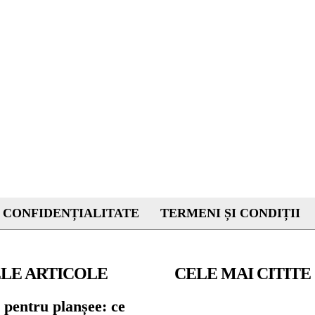
 CONFIDENȚIALITATE
TERMENI ȘI CONDIȚII
LE ARTICOLE
CELE MAI CITITE
 pentru planșee: ce