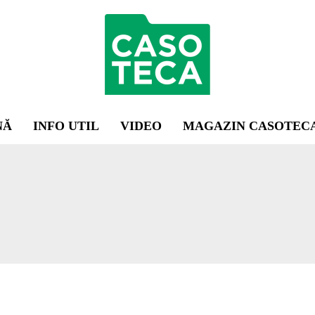
NĂ
INFO UTIL
VIDEO
MAGAZIN CASOTEC