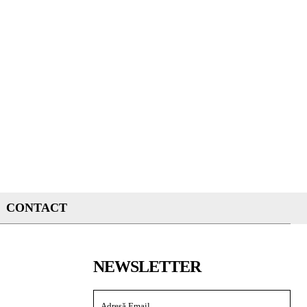
CONTACT
NEWSLETTER