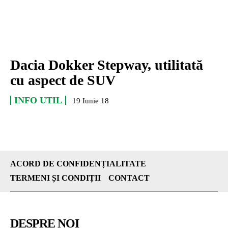
Dacia Dokker Stepway, utilitată
cu aspect de SUV
INFO UTIL
19 Iunie 18
ACORD DE CONFIDENȚIALITATE
TERMENI ȘI CONDIȚII
CONTACT
DESPRE NOI