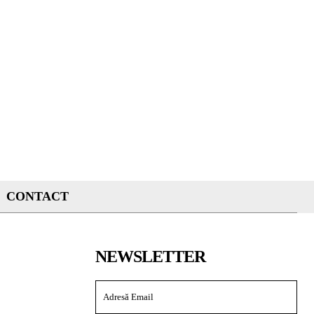
CONTACT
NEWSLETTER