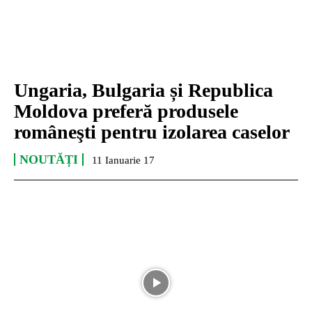
Ungaria, Bulgaria și Republica
Moldova preferă produsele
româneşti pentru izolarea caselor
NOUTĂȚI
11 Ianuarie 17