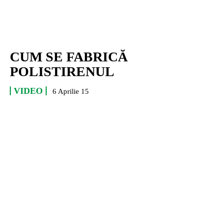
CUM SE FABRICĂ
POLISTIRENUL
VIDEO
6 Aprilie 15