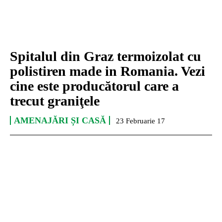
Spitalul din Graz termoizolat cu
polistiren made in Romania. Vezi
cine este producătorul care a
trecut graniţele
AMENAJĂRI ȘI CASĂ
23 Februarie 17