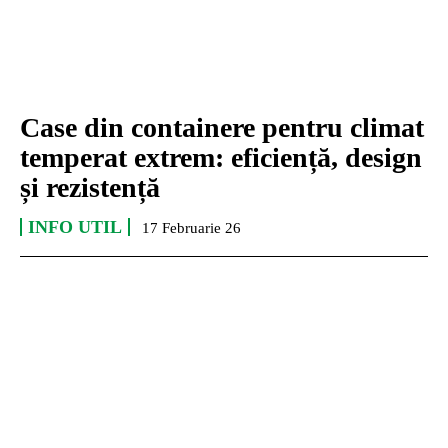
Case din containere pentru climat
temperat extrem: eficiență, design
și rezistență
INFO UTIL
17 Februarie 26