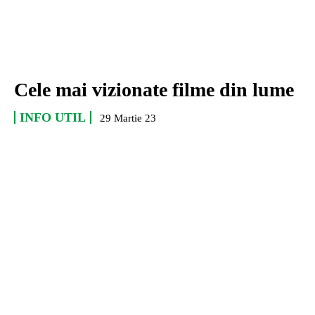
Cele mai vizionate filme din lume
INFO UTIL
29 Martie 23