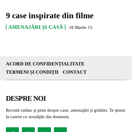
9 case inspirate din filme
AMENAJĂRI ȘI CASĂ
18 Martie 15
ACORD DE CONFIDENȚIALITATE
TERMENI ȘI CONDIȚII
CONTACT
DESPRE NOI
Revistă online și print despre case, amenajări și grădini. Te ținem
la curent cu noutățile din domeniu