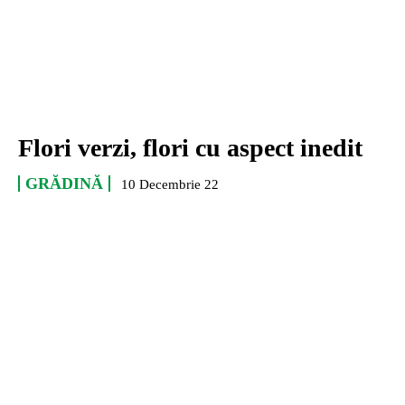
Flori verzi, flori cu aspect inedit
GRĂDINĂ
10 Decembrie 22